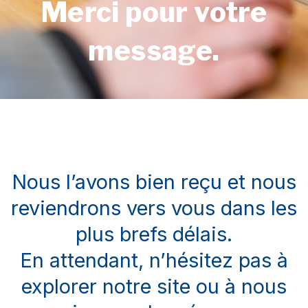
Merci pour votre
message.
Nous l’avons bien reçu et nous
reviendrons vers vous dans les
plus brefs délais.
En attendant, n’hésitez pas à
explorer notre site ou à nous