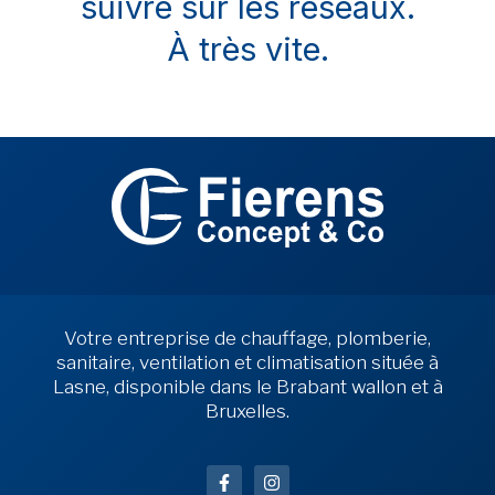
suivre sur les réseaux.
À très vite.
Votre entreprise de chauffage, plomberie,
sanitaire, ventilation et climatisation située à
Lasne, disponible dans le Brabant wallon et à
Bruxelles.