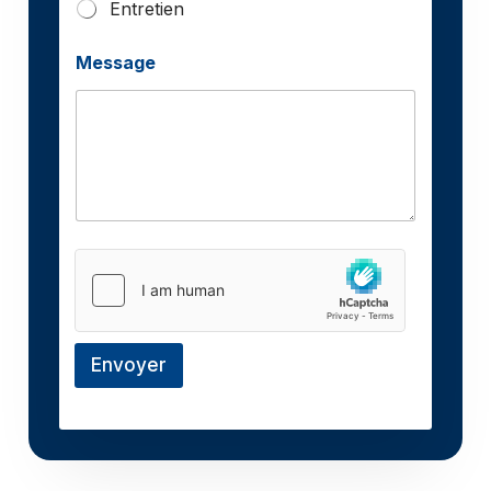
Entretien
Message
Envoyer