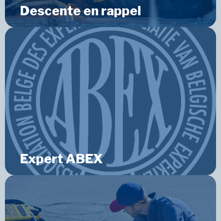
Descente en rappel
Expert ABEX