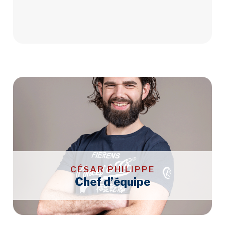
CÉSAR PHILIPPE
Chef d’équipe