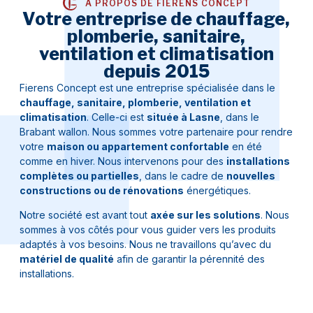
À PROPOS DE FIERENS CONCEPT
Votre entreprise de chauffage,
plomberie, sanitaire,
ventilation et climatisation
depuis 2015
Fierens Concept est une entreprise spécialisée dans le
chauffage, sanitaire, plomberie, ventilation et
climatisation
. Celle-ci est
située à Lasne
, dans le
Brabant wallon. Nous sommes votre partenaire pour rendre
votre
maison ou appartement confortable
en été
comme en hiver. Nous intervenons pour des
installations
complètes ou partielles
, dans le cadre de
nouvelles
constructions ou de rénovations
énergétiques.
Notre société est avant tout
axée sur les solutions
. Nous
sommes à vos côtés pour vous guider vers les produits
adaptés à vos besoins. Nous ne travaillons qu’avec du
matériel de qualité
afin de garantir la pérennité des
installations.