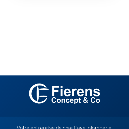
Votre entreprise de chauffage, plomberie,