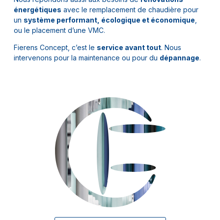
énergétiques
avec le remplacement de chaudière pour
un
système performant, écologique et économique
,
ou le placement d’une VMC.
Fierens Concept, c’est le
service avant tout
. Nous
intervenons pour la maintenance ou pour du
dépannage
.