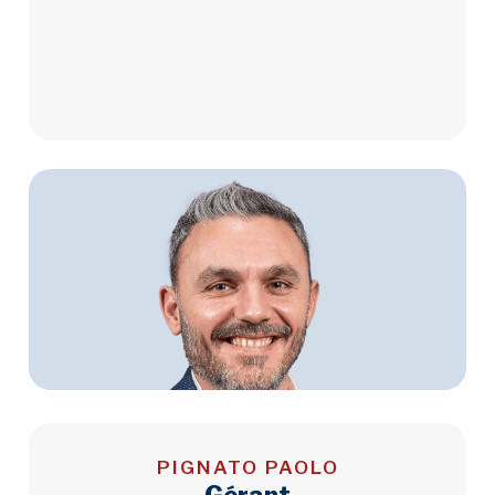
PIGNATO PAOLO