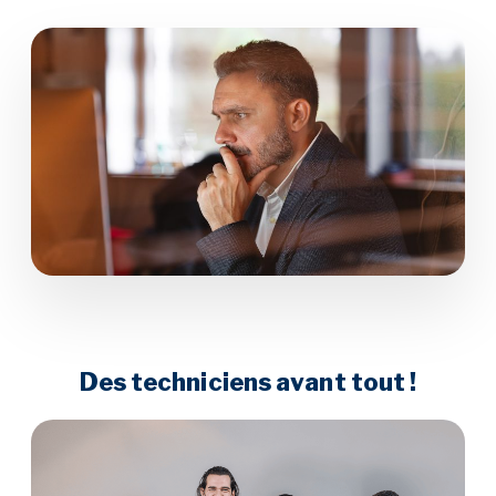
Des techniciens avant tout !