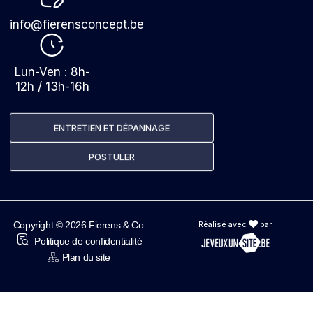
info@fierensconcept.be
Lun-Ven : 8h-
12h / 13h-16h
ENTRETIEN ET DÉPANNAGE
POSTULER
Copyright © 2026 Fierens & Co
Réalisé avec
par
Politique de confidentialité
Plan du site