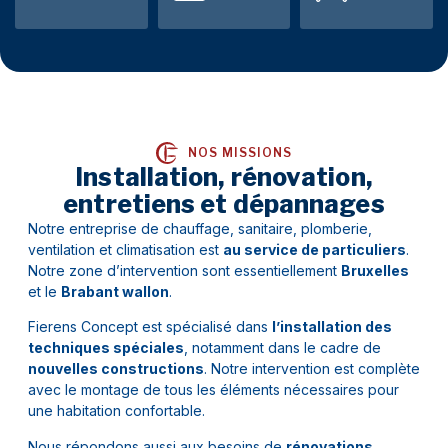
NOS MISSIONS
Installation, rénovation,
entretiens et dépannages
Notre entreprise de chauffage, sanitaire, plomberie,
ventilation et climatisation est
au service de particuliers
.
Notre zone d’intervention sont essentiellement
Bruxelles
et le
Brabant wallon
.
Fierens Concept est spécialisé dans
l’installation des
techniques spéciales
, notamment dans le cadre de
nouvelles constructions
. Notre intervention est complète
avec le montage de tous les éléments nécessaires pour
une habitation confortable.
Nous répondons aussi aux besoins de
rénovations