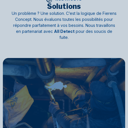
Solutions
Un problème ? Une solution. C’est la logique de Fierens
Concept. Nous évaluons toutes les possibilités pour
répondre parfaitement à vos besoins. Nous travaillons
en partenariat avec
All Detec
t
pour des soucis de
fuite.