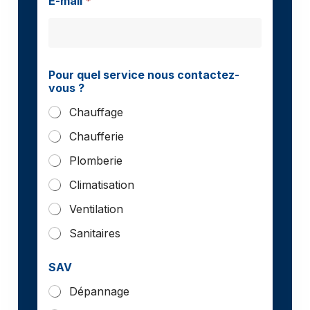
E-mail
*
Pour quel service nous contactez-
vous ?
Chauffage
Chaufferie
Plomberie
Climatisation
Ventilation
Sanitaires
SAV
Dépannage