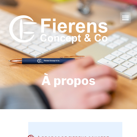
À propos