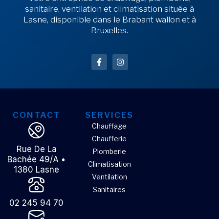
sanitaire, ventilation et climatisation située à
Lasne, disponible dans le Brabant wallon et à
Bruxelles.
CONTACT
SERVICES
Chauffage
Chaufferie
Rue De La
Plomberie
Bachée 49/A •
Climatisation
1380 Lasne
Ventilation
Sanitaires
02 245 94 70