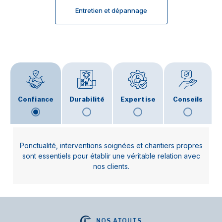
Entretien et dépannage
Confiance
Durabilité
Expertise
Conseils
Ponctualité, interventions soignées et chantiers propres
sont essentiels pour établir une véritable relation avec
nos clients.
NOS ATOUTS