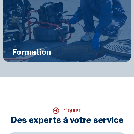
Formation
L’ÉQUIPE
Des experts à votre service